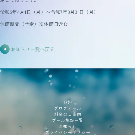
令和6年4月1日（月）〜令和7年3月31日（月）
休館期間（予定）※休館日含む
お知らせ一覧へ戻る
TOP
プロフィール
料金のご案内
プール施設一覧
お知らせ
プライバシーポリシー