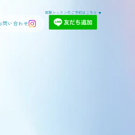
体験レッスンのご予約はこちら
お問い合わせ