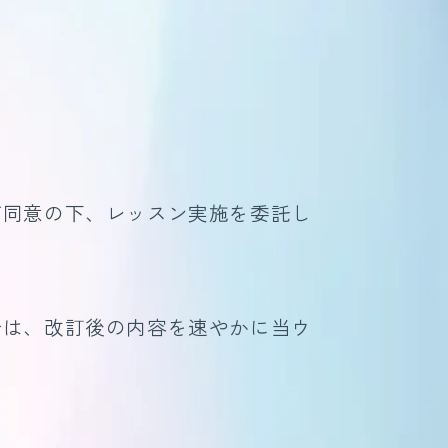
ご同意の下、レッスン実施を委託し
合は、改訂後の内容を速やかに当ウ