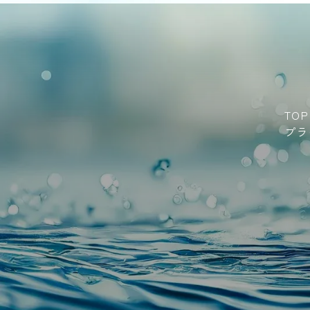
TOP
プラ