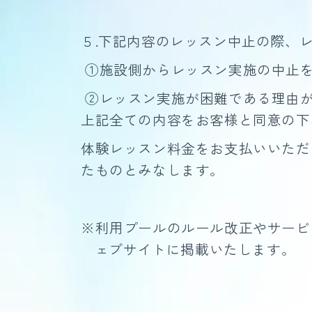
５.下記内容のレッスン中止の際、
①施設側からレッスン実施の中止
②レッスン実施が困難である理由
上記全ての内容をお客様と同意の下
体験レッスン料金をお支払いいただ
たものとみなします。
※利用プールのルール改正やサービ
ェブサイトに掲載いたします。