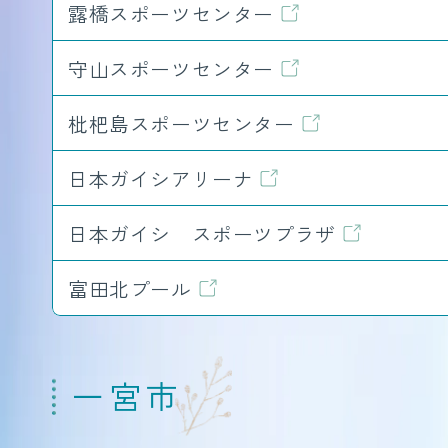
露橋スポーツセンター
守山スポーツセンター
枇杷島スポーツセンター
日本ガイシアリーナ
日本ガイシ スポーツプラザ
富田北プール
一宮市