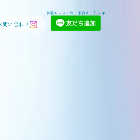
体験レッスンのご予約はこちら
お問い合わせ