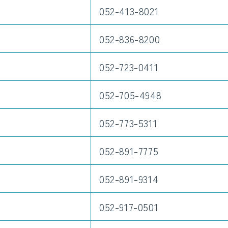
052-413-8021
052-836-8200
052-723-0411
052-705-4948
052-773-5311
052-891-7775
052-891-9314
052-917-0501