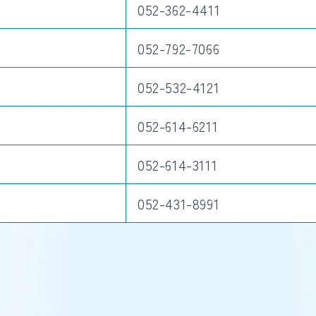
052-362-4411
052-792-7066
052-532-4121
052-614-6211
052-614-3111
052-431-8991