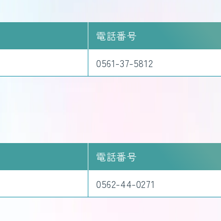
電話番号
0561-37-5812
電話番号
0562-44-0271