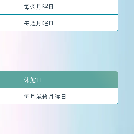
毎週月曜日
毎週月曜日
休館日
毎月最終月曜日