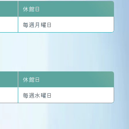
休館日
毎週月曜日
休館日
毎週水曜日