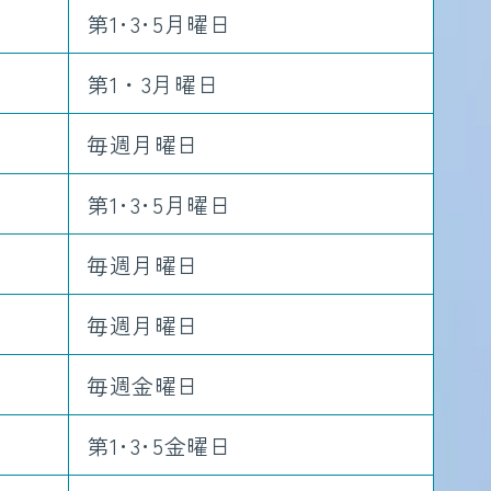
第1･3･5月曜日
第1・3月曜日
毎週月曜日
第1･3･5月曜日
毎週月曜日
毎週月曜日
毎週金曜日
第1･3･5金曜日