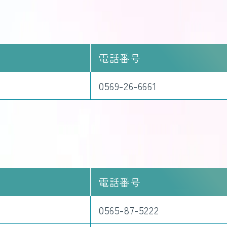
電話番号
0569-26-6661
電話番号
0565-87-5222