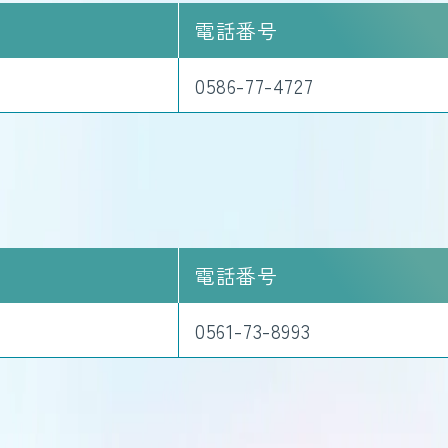
電話番号
0586-77-4727
電話番号
0561-73-8993