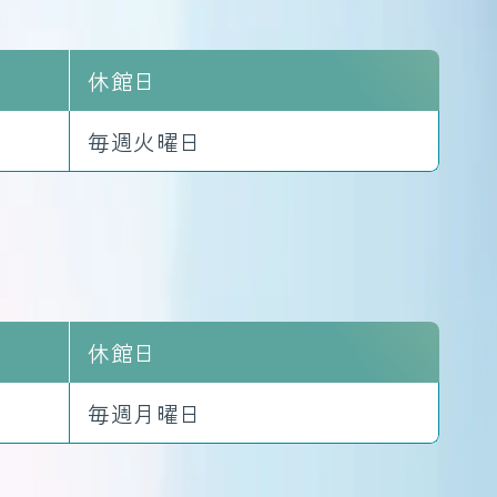
休館日
毎週火曜日
休館日
毎週月曜日