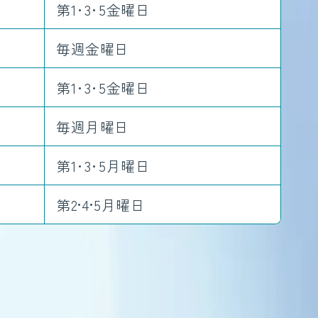
第1･3･5金曜日
毎週金曜日
第1･3･5金曜日
毎週月曜日
第1･3･5月曜日
第2•4•5月曜日