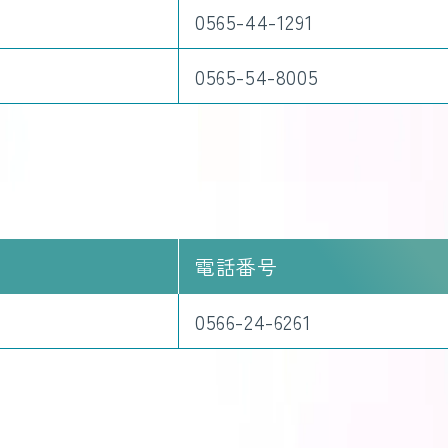
0565-44-1291
0565-54-8005
電話番号
0566-24-6261