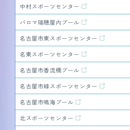
中村スポーツセンター
パロマ瑞穂屋内プール
名古屋市東スポーツセンター
名東スポーツセンター
名古屋市香流橋プール
名古屋市緑スポーツセンター
名古屋市鳴海プール
北スポーツセンター