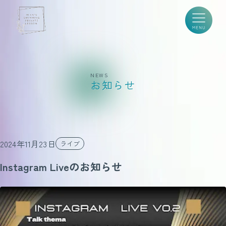
NEWS
お知らせ
2024年11月23日
ライブ
Instagram Liveのお知らせ