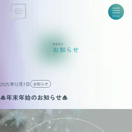
NEWS
お知らせ
2025年12月7日
お知らせ
🎍年末年始のお知らせ🎍