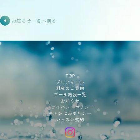
お知らせ一覧へ戻る
TOP
プロフィール
料金のご案内
プール施設一覧
お知らせ
プライバシーポリシー
キャンセルポリシー
レッスン規約