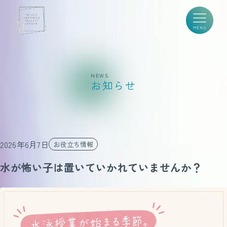
NEWS
お知らせ
2026年6月7日
お役立ち情報
水が怖い子は置いていかれていませんか？