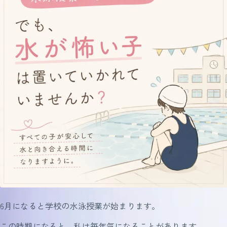
6月になると学校の水泳授業が始まります。
この時期になると、私は毎年気になることがあります。