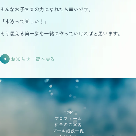
そんなお子さまの力になれたら幸いです。
「水泳って楽しい！」
そう思える第一歩を一緒に作っていければと思います。
お知らせ一覧へ戻る
TOP
プロフィール
料金のご案内
プール施設一覧