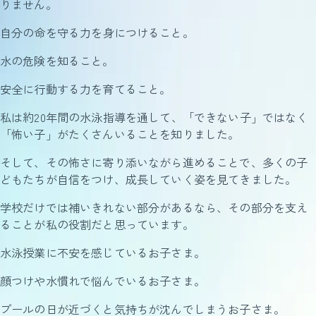
りません。
自分の命を守る力を身につけること。
水の危険を知ること。
安全に行動する力を育てること。
私は約20年間の水泳指導を通して、「できない子」ではなく
「怖い子」がたくさんいることを知りました。
そして、その怖さに寄り添いながら進めることで、多くの子
どもたちが自信をつけ、成長していく姿を見てきました。
学校だけでは補いきれない部分があるなら、その部分を支え
ることが私の役割だと思っています。
水泳授業に不安を感じているお子さま。
顔つけや水慣れで悩んでいるお子さま。
プールの日が近づくと気持ちが沈んでしまうお子さま。